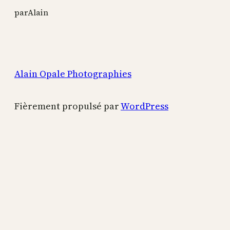
par
Alain
Alain Opale Photographies
Fièrement propulsé par
WordPress