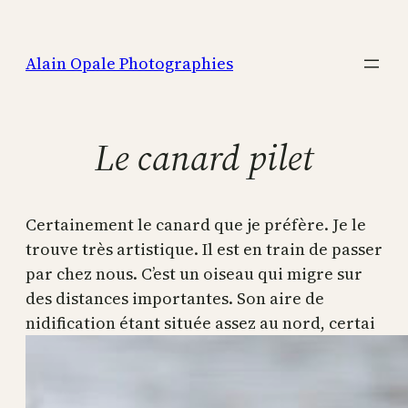
Aller
au
Alain Opale Photographies
contenu
Le canard pilet
Certainement le canard que je préfère. Je le
trouve très artistique. Il est en train de passer
par chez nous. C’est un oiseau qui migre sur
des distances importantes. Son aire de
nidification étant située assez au nord, certai