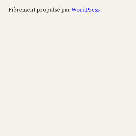
Fièrement propulsé par
WordPress