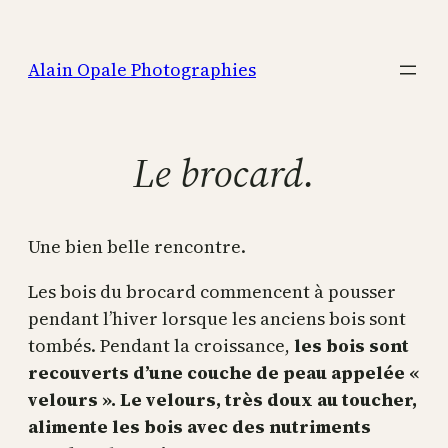
Aller
au
Alain Opale Photographies
contenu
Le brocard.
Une bien belle rencontre.
Les bois du brocard commencent à pousser
pendant l’hiver lorsque les anciens bois sont
tombés. Pendant la croissance,
les bois sont
recouverts d’une couche de peau appelée «
velours ».
Le velours, très doux au toucher,
alimente les bois avec des nutriments