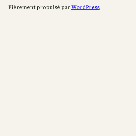
Fièrement propulsé par
WordPress