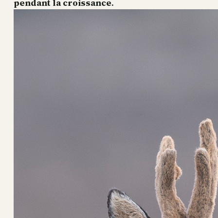
pendant la croissance
.