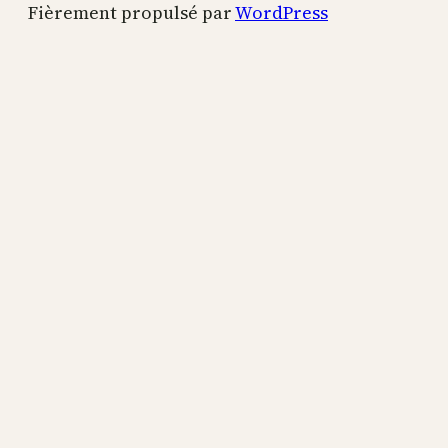
Fièrement propulsé par
WordPress