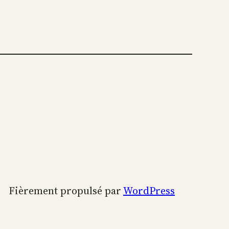
Fièrement propulsé par
WordPress